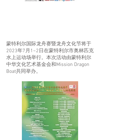
2023年第六届蒙特利尔国
际龙舟赛暨龙舟文化节
蒙特利尔国际龙舟赛暨龙舟文化节将于
2023年7月1~2日在蒙特利尔市奥林匹克
水上运动场举行。本次活动由蒙特利尔
中华文化艺术基金会和Mission Dragon
Boat共同举办。