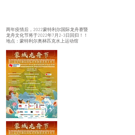
2022 蒙特利尔国际龙舟
赛暨龙舟文化节
两年疫情后，2022蒙特利尔国际龙舟赛暨
龙舟文化节将于2022年7月2-3日回归！！
地点：蒙特利尔奥林匹克水上运动馆