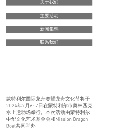
关于我们
主要活动
新闻集锦
联系我们
2024年第七届蒙特利尔国
际龙舟赛暨龙舟文化节
蒙特利尔国际龙舟赛暨龙舟文化节将于
2024年7月6~7日在蒙特利尔市奥林匹克
水上运动场举行。本次活动由蒙特利尔
中华文化艺术基金会和Mission Dragon
Boat共同举办。