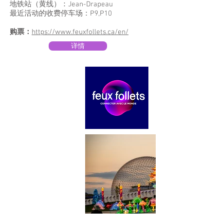
地铁站（黄线）：Jean-Drapeau
最近活动的收费停车场：P9,P10
购票：
https://www.feuxfollets.ca/en/
详情