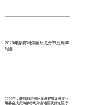
2020蒙特利尔国际龙舟赛暨龙
舟文化节
2020年蒙特利尔国际龙舟节五周年
纪念
2020年，蒙特利尔国际龙舟赛暨龙舟文化
组委会成员为蒙特利尔当地医院赠送医疗