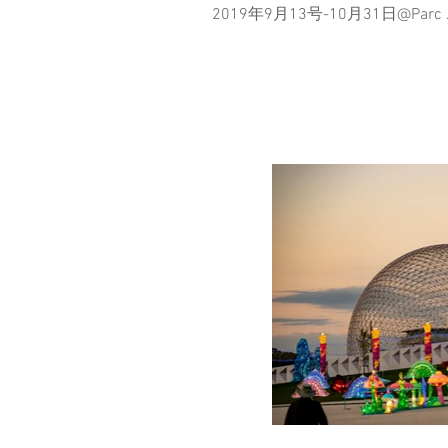
2019年9月13号-10月31日@Parc J