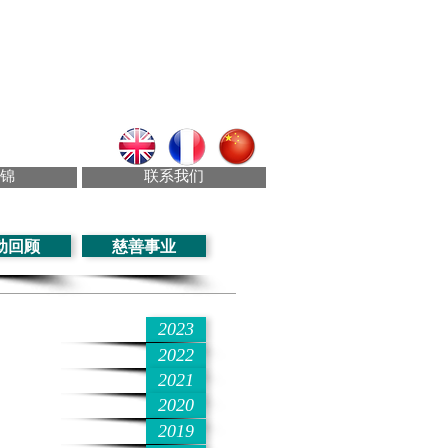
锦
联系我们
动回顾
慈善事业
2023
2022
2021
2020
2019