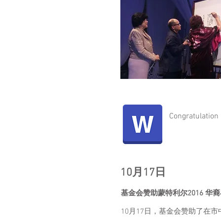
Congratulation
10月17日
基金会赞助蒙特利尔2016 华
10月17日，基金会赞助了在