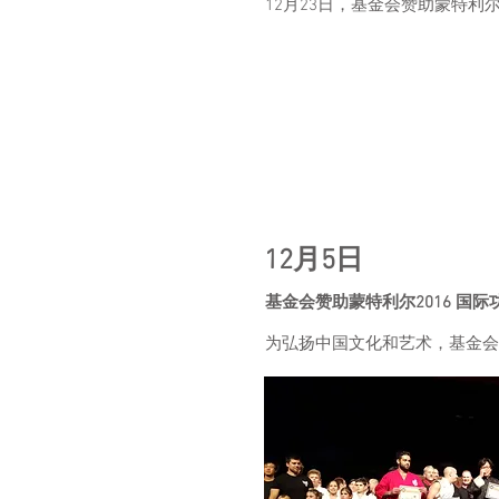
12月23日，基金会赞助蒙特利
12月5日
基金会赞助蒙特利尔2016 国际
为弘扬中国文化和艺术，基金会赞