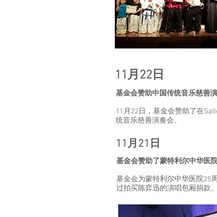
11月22日
基金会赞助中国传统音乐慈善
11月22日，基金会赞助了在Salle 
统音乐慈善演奏会。
11月21日
基金会赞助了蒙特利尔中华医院
基金会为蒙特利尔中华医院25周
过拍买陈弈迅的演唱包厢捐款