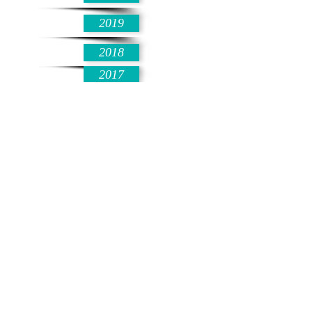
2019
2018
2017
2016
2015