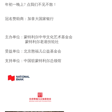
年初一晚上7 点我们不见不散！
冠名赞助商：加拿大国家银行
主办单位：蒙特利尔中华文化艺术基金会
蒙特利尔老港扶轮社
受益单位：北京憨福儿公益基金会
支持单位：中国驻蒙特利尔总领馆